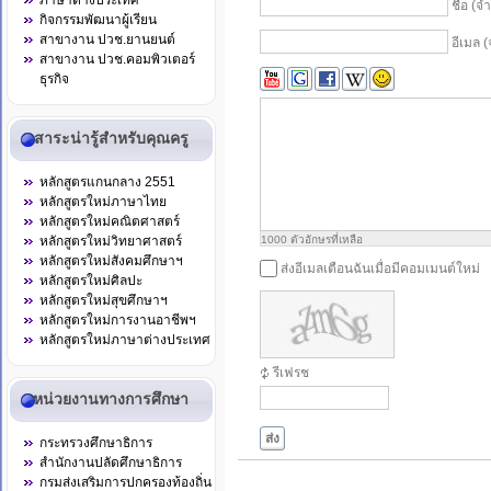
ภาษาต่างประเทศ
ชื่อ (จ
กิจกรรมพัฒนาผู้เรียน
สาขางาน ปวช.ยานยนต์
อีเมล (
สาขางาน ปวช.คอมพิวเตอร์
ธุรกิจ
สาระน่ารู้สำหรับคุณครู
หลักสูตรแกนกลาง 2551
หลักสูตรใหม่ภาษาไทย
หลักสูตรใหม่คณิตศาสตร์
1000
ตัวอักษรที่เหลือ
หลักสูตรใหม่วิทยาศาสตร์
หลักสูตรใหม่สังคมศึกษาฯ
ส่งอีเมลเตือนฉันเมื่อมีคอมเมนต์ใหม่
หลักสูตรใหม่ศิลปะ
หลักสูตรใหม่สุขศึกษาฯ
หลักสูตรใหม่การงานอาชีพฯ
หลักสูตรใหม่ภาษาต่างประเทศ
รีเฟรช
หน่วยงานทางการศึกษา
ส่ง
กระทรวงศึกษาธิการ
สำนักงานปลัดศึกษาธิการ
กรมส่งเสริมการปกครองท้องถิ่น