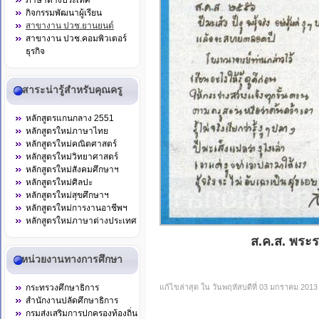
ภาษาต่างประเทศ
กิจกรรมพัฒนาผู้เรียน
สาขางาน ปวช.ยานยนต์
สาขางาน ปวช.คอมพิวเตอร์
ธุรกิจ
สาระน่ารู้สำหรับคุณครู
หลักสูตรแกนกลาง 2551
หลักสูตรใหม่ภาษาไทย
หลักสูตรใหม่คณิตศาสตร์
หลักสูตรใหม่วิทยาศาสตร์
หลักสูตรใหม่สังคมศึกษาฯ
หลักสูตรใหม่ศิลปะ
หลักสูตรใหม่สุขศึกษาฯ
หลักสูตรใหม่การงานอาชีพฯ
หลักสูตรใหม่ภาษาต่างประเทศ
ส.ค.ส. พระ
หน่วยงานทางการศึกษา
กระทรวงศึกษาธิการ
แก้ไขล่าสุด ใน วันพฤหัสบดีที่ 03 มกราคม 2013
สำนักงานปลัดศึกษาธิการ
กรมส่งเสริมการปกครองท้องถิ่น