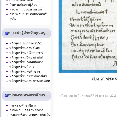
ภาษาต่างประเทศ
กิจกรรมพัฒนาผู้เรียน
สาขางาน ปวช.ยานยนต์
สาขางาน ปวช.คอมพิวเตอร์
ธุรกิจ
สาระน่ารู้สำหรับคุณครู
หลักสูตรแกนกลาง 2551
หลักสูตรใหม่ภาษาไทย
หลักสูตรใหม่คณิตศาสตร์
หลักสูตรใหม่วิทยาศาสตร์
หลักสูตรใหม่สังคมศึกษาฯ
หลักสูตรใหม่ศิลปะ
หลักสูตรใหม่สุขศึกษาฯ
หลักสูตรใหม่การงานอาชีพฯ
ส.ค.ส. พระ
หลักสูตรใหม่ภาษาต่างประเทศ
หน่วยงานทางการศึกษา
แก้ไขล่าสุด ใน วันพฤหัสบดีที่ 03 มกราคม 2013
กระทรวงศึกษาธิการ
สำนักงานปลัดศึกษาธิการ
กรมส่งเสริมการปกครองท้องถิ่น