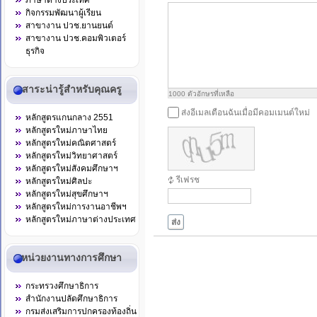
ภาษาต่างประเทศ
กิจกรรมพัฒนาผู้เรียน
สาขางาน ปวช.ยานยนต์
สาขางาน ปวช.คอมพิวเตอร์
ธุรกิจ
สาระน่ารู้สำหรับคุณครู
1000
ตัวอักษรที่เหลือ
ส่งอีเมลเตือนฉันเมื่อมีคอมเมนต์ใหม่
หลักสูตรแกนกลาง 2551
หลักสูตรใหม่ภาษาไทย
หลักสูตรใหม่คณิตศาสตร์
หลักสูตรใหม่วิทยาศาสตร์
หลักสูตรใหม่สังคมศึกษาฯ
รีเฟรช
หลักสูตรใหม่ศิลปะ
หลักสูตรใหม่สุขศึกษาฯ
หลักสูตรใหม่การงานอาชีพฯ
หลักสูตรใหม่ภาษาต่างประเทศ
ส่ง
หน่วยงานทางการศึกษา
กระทรวงศึกษาธิการ
สำนักงานปลัดศึกษาธิการ
กรมส่งเสริมการปกครองท้องถิ่น