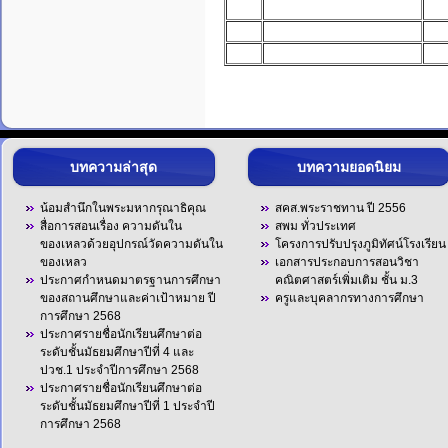
บทความล่าสุด
บทความยอดนิยม
น้อมสำนึกในพระมหากรุณาธิคุณ
สคส.พระราชทาน ปี 2556
สื่อการสอนเรื่อง ความดันใน
สพม ทั่วประเทศ
ของเหลวด้วยอุปกรณ์วัดความดันใน
โครงการปรับปรุงภูมิทัศน์โรงเรียน
ของเหลว
เอกสารประกอบการสอนวิชา
ประกาศกำหนดมาตรฐานการศึกษา
คณิตศาสตร์เพิ่มเติม ชั้น ม.3
ของสถานศึกษาและค่าเป้าหมาย ปี
ครูและบุคลากรทางการศึกษา
การศึกษา 2568
ประกาศรายชื่อนักเรียนศึกษาต่อ
ระดับชั้นมัธยมศึกษาปีที่ 4 และ
ปวช.1 ประจำปีการศึกษา 2568
ประกาศรายชื่อนักเรียนศึกษาต่อ
ระดับชั้นมัธยมศึกษาปีที่ 1 ประจำปี
การศึกษา 2568