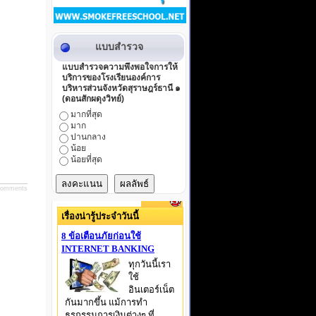
แบบสำรวจ
แบบสำรวจความพึงพอใจการให้
บริการของโรงเรียนองค์การ
บริหารส่วนจังหวัดสุราษฎร์ธานี ๑
(ดอนสักผดุงวิทย์)
มากที่สุด
มาก
ปานกลาง
น้อย
น้อยที่สุด
omments