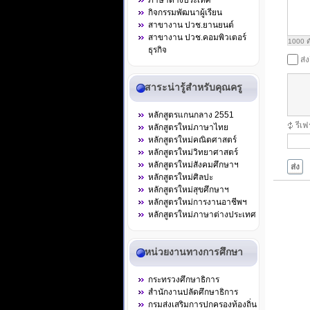
ภาษาต่างประเทศ
กิจกรรมพัฒนาผู้เรียน
สาขางาน ปวช.ยานยนต์
สาขางาน ปวช.คอมพิวเตอร์
1000
ต
ธุรกิจ
ส่
สาระน่ารู้สำหรับคุณครู
หลักสูตรแกนกลาง 2551
รีเ
หลักสูตรใหม่ภาษาไทย
หลักสูตรใหม่คณิตศาสตร์
หลักสูตรใหม่วิทยาศาสตร์
หลักสูตรใหม่สังคมศึกษาฯ
ส่ง
หลักสูตรใหม่ศิลปะ
หลักสูตรใหม่สุขศึกษาฯ
หลักสูตรใหม่การงานอาชีพฯ
หลักสูตรใหม่ภาษาต่างประเทศ
หน่วยงานทางการศึกษา
กระทรวงศึกษาธิการ
สำนักงานปลัดศึกษาธิการ
กรมส่งเสริมการปกครองท้องถิ่น