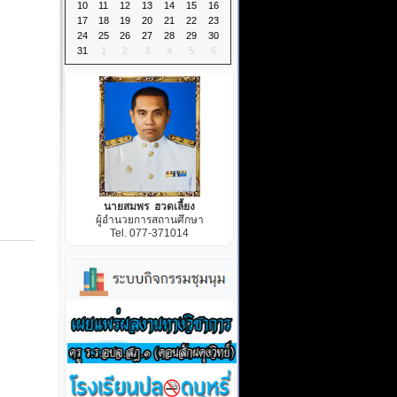
10
11
12
13
14
15
16
17
18
19
20
21
22
23
24
25
26
27
28
29
30
31
1
2
3
4
5
6
นายสมพร ฮวดเลี้ยง
ผู้อำนวยการสถานศึกษา
Tel. 077-371014