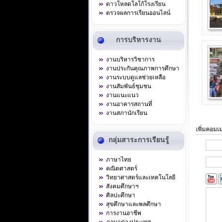
ดาวโหลดโลโก้โรงเรียน
ตรวจผลการเรียนออนไลน์
การบริหารงาน
งานบริหารวิชาการ
งานประกันคุณภาพการศึกษา
งานระบบดูแลช่วยเหลือ
งานสัมพันธ์ชุมชน
งานแนะแนว
งานอาคารสถานที่
งานสภานักเรียน
เพิ่มคอมเ
กลุ่มสาระการเรียนรู้
ภาษาไทย
คณิตศาสตร์
วิทยาศาสตร์และเทคโนโลยี
สังคมศึกษาฯ
ศิลปะศึกษา
สุขศึกษาและพลศึกษา
การงานอาชีพ