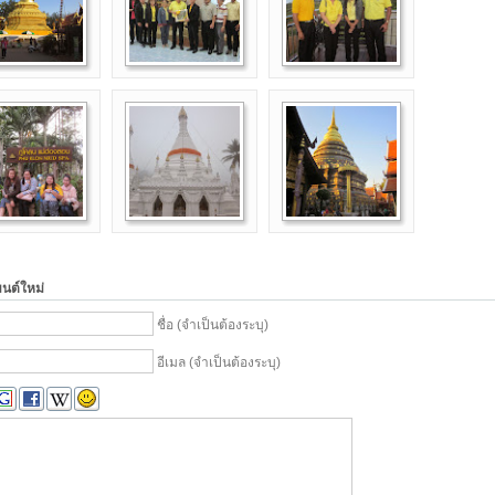
มนต์ใหม่
ชื่อ (จำเป็นต้องระบุ)
อีเมล (จำเป็นต้องระบุ)