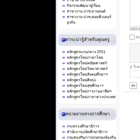
ภาษาต่างประเทศ
กิจกรรมพัฒนาผู้เรียน
สาขางาน ปวช.ยานยนต์
สาขางาน ปวช.คอมพิวเตอร์
ธุรกิจ
1000
ต
ส่
สาระน่ารู้สำหรับคุณครู
หลักสูตรแกนกลาง 2551
หลักสูตรใหม่ภาษาไทย
หลักสูตรใหม่คณิตศาสตร์
รีเ
หลักสูตรใหม่วิทยาศาสตร์
หลักสูตรใหม่สังคมศึกษาฯ
หลักสูตรใหม่ศิลปะ
ส่ง
หลักสูตรใหม่สุขศึกษาฯ
หลักสูตรใหม่การงานอาชีพฯ
หลักสูตรใหม่ภาษาต่างประเทศ
หน่วยงานทางการศึกษา
กระทรวงศึกษาธิการ
สำนักงานปลัดศึกษาธิการ
กรมส่งเสริมการปกครองท้องถิ่น