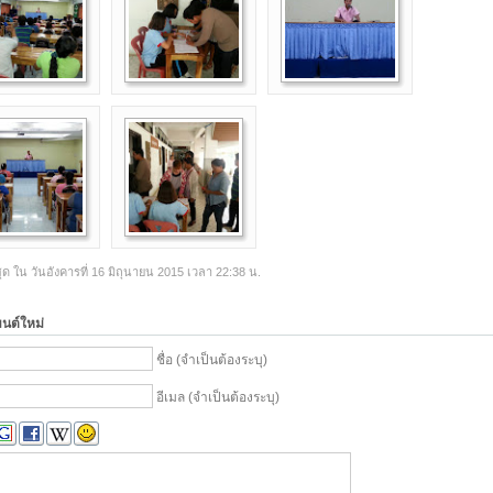
ุด ใน วันอังคารที่ 16 มิถุนายน 2015 เวลา 22:38 น.
มนต์ใหม่
ชื่อ (จำเป็นต้องระบุ)
อีเมล (จำเป็นต้องระบุ)