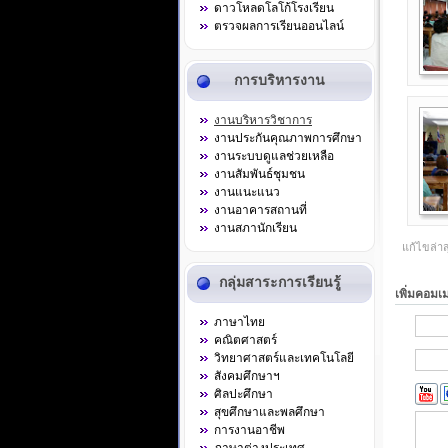
ดาวโหลดโลโก้โรงเรียน
ตรวจผลการเรียนออนไลน์
การบริหารงาน
งานบริหารวิชาการ
งานประกันคุณภาพการศึกษา
งานระบบดูแลช่วยเหลือ
งานสัมพันธ์ชุมชน
งานแนะแนว
งานอาคารสถานที่
งานสภานักเรียน
แก้ไขล่าส
กลุ่มสาระการเรียนรู้
เพิ่มคอมเ
ภาษาไทย
คณิตศาสตร์
วิทยาศาสตร์และเทคโนโลยี
สังคมศึกษาฯ
ศิลปะศึกษา
สุขศึกษาและพลศึกษา
การงานอาชีพ