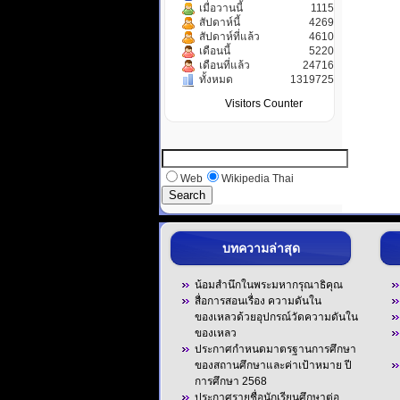
เมื่อวานนี้
1115
สัปดาห์นี้
4269
สัปดาห์ที่แล้ว
4610
เดือนนี้
5220
เดือนที่แล้ว
24716
ทั้งหมด
1319725
Visitors Counter
Web
Wikipedia Thai
บทความล่าสุด
น้อมสำนึกในพระมหากรุณาธิคุณ
สื่อการสอนเรื่อง ความดันใน
ของเหลวด้วยอุปกรณ์วัดความดันใน
ของเหลว
ประกาศกำหนดมาตรฐานการศึกษา
ของสถานศึกษาและค่าเป้าหมาย ปี
การศึกษา 2568
ประกาศรายชื่อนักเรียนศึกษาต่อ