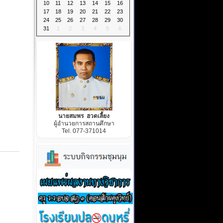
10
11
12
13
14
15
16
17
18
19
20
21
22
23
24
25
26
27
28
29
30
31
1
2
3
4
5
6
นายสมพร ฮวดเลี้ยง
ผู้อำนวยการสถานศึกษา
Tel. 077-371014