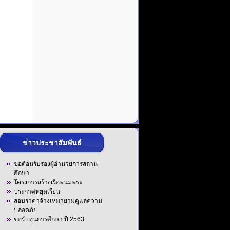
ข่่าวประชาสัมพันธ์
ขอต้อนรับรองผู้อำนวยการสถาน
ศึกษา
โครงการสร้างเรือพนมพระ
ประกาศหยุดเรียน
สอบราคาจ้างเหมายามดูแลความ
ปลอดภัย
ขอรับทุนการศึกษา ปี 2563