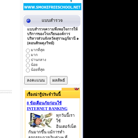
แบบสำรวจ
แบบสำรวจความพึงพอใจการให้
บริการของโรงเรียนองค์การ
บริหารส่วนจังหวัดสุราษฎร์ธานี ๑
(ดอนสักผดุงวิทย์)
มากที่สุด
มาก
ปานกลาง
น้อย
น้อยที่สุด
omments