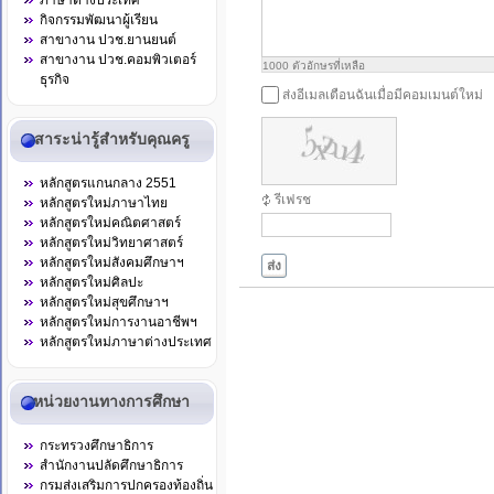
ภาษาต่างประเทศ
กิจกรรมพัฒนาผู้เรียน
สาขางาน ปวช.ยานยนต์
สาขางาน ปวช.คอมพิวเตอร์
1000
ตัวอักษรที่เหลือ
ธุรกิจ
ส่งอีเมลเตือนฉันเมื่อมีคอมเมนต์ใหม่
สาระน่ารู้สำหรับคุณครู
หลักสูตรแกนกลาง 2551
รีเฟรช
หลักสูตรใหม่ภาษาไทย
หลักสูตรใหม่คณิตศาสตร์
หลักสูตรใหม่วิทยาศาสตร์
หลักสูตรใหม่สังคมศึกษาฯ
ส่ง
หลักสูตรใหม่ศิลปะ
หลักสูตรใหม่สุขศึกษาฯ
หลักสูตรใหม่การงานอาชีพฯ
หลักสูตรใหม่ภาษาต่างประเทศ
หน่วยงานทางการศึกษา
กระทรวงศึกษาธิการ
สำนักงานปลัดศึกษาธิการ
กรมส่งเสริมการปกครองท้องถิ่น