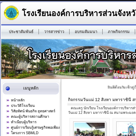
โรงเรียนองค์การบริหารส่วนจังหวั
ประชาสัมพันธ์
วารสารข่าว
อบรมสัมมนา
ภาพกิจกรรม
ยินดีต้อนรับเข้าสู่
เมนูหลัก
กิจกรรมวันแม่ 12 สิงหา มหาราชินี 
หน้าหลัก
ประวัติโรงเรียน
คณะครู นักเรียน โรงเรียนองค์การบริหารส่วน
วิสัยทัศน์ พันธกิจ ยุทธศาสตร์
วันแม่ 12 สิงหา มหาราชินี ณ สนามพระมงคลก
คณะผู้บริหารสถานศึกษา
ทำเนียบผู้บริหาร
ศูนย์การเรียนรู้เศรษฐกิจพอเพียง
โครงการ SBMLD