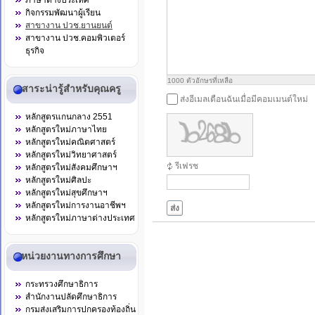
ภาษาต่างประเทศ
กิจกรรมพัฒนาผู้เรียน
สาขางาน ปวช.ยานยนต์
สาขางาน ปวช.คอมพิวเตอร์
ธุรกิจ
1000
ตัวอักษรที่เหลือ
สาระน่ารู้สำหรับคุณครู
ส่งอีเมลเตือนฉันเมื่อมีคอมเมนต์ใหม่
หลักสูตรแกนกลาง 2551
หลักสูตรใหม่ภาษาไทย
หลักสูตรใหม่คณิตศาสตร์
หลักสูตรใหม่วิทยาศาสตร์
รีเฟรช
หลักสูตรใหม่สังคมศึกษาฯ
หลักสูตรใหม่ศิลปะ
หลักสูตรใหม่สุขศึกษาฯ
หลักสูตรใหม่การงานอาชีพฯ
ส่ง
หลักสูตรใหม่ภาษาต่างประเทศ
หน่วยงานทางการศึกษา
กระทรวงศึกษาธิการ
สำนักงานปลัดศึกษาธิการ
กรมส่งเสริมการปกครองท้องถิ่น