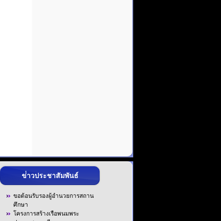
ข่่าวประชาสัมพันธ์
ขอต้อนรับรองผู้อำนวยการสถาน
ศึกษา
โครงการสร้างเรือพนมพระ