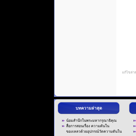
แก้ไขล่าส
บทความล่าสุด
น้อมสำนึกในพระมหากรุณาธิคุณ
สื่อการสอนเรื่อง ความดันใน
ของเหลวด้วยอุปกรณ์วัดความดันใน