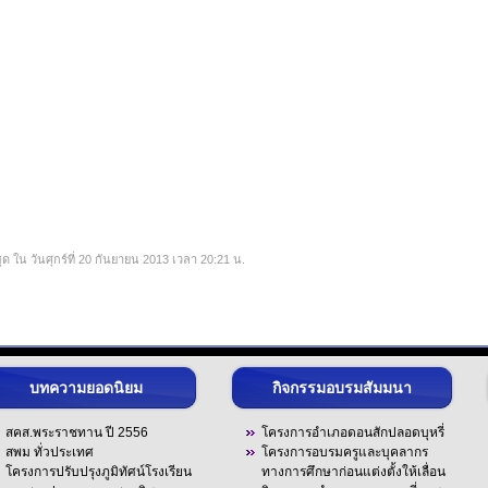
ุด ใน วันศุกร์ที่ 20 กันยายน 2013 เวลา 20:21 น.
บทความยอดนิยม
กิจกรรมอบรมสัมมนา
สคส.พระราชทาน ปี 2556
โครงการอำเภอดอนสักปลอดบุหรี่
สพม ทั่วประเทศ
โครงการอบรมครูและบุคลากร
โครงการปรับปรุงภูมิทัศน์โรงเรียน
ทางการศึกษาก่อนแต่งตั้งให้เลื่อน