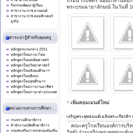
บรมนาถบพิตร น้อมเกล้าน้อมกระ
ภาษาต่างประเทศ
กิจกรรมพัฒนาผู้เรียน
พระบรมฉายาลักษณ์ ในวันที่ 1
สาขางาน ปวช.ยานยนต์
สาขางาน ปวช.คอมพิวเตอร์
ธุรกิจ
สาระน่ารู้สำหรับคุณครู
หลักสูตรแกนกลาง 2551
หลักสูตรใหม่ภาษาไทย
หลักสูตรใหม่คณิตศาสตร์
หลักสูตรใหม่วิทยาศาสตร์
หลักสูตรใหม่สังคมศึกษาฯ
หลักสูตรใหม่ศิลปะ
หลักสูตรใหม่สุขศึกษาฯ
หลักสูตรใหม่การงานอาชีพฯ
หลักสูตรใหม่ภาษาต่างประเทศ
เพิ่มคอมเมนต์ใหม่
หน่วยงานทางการศึกษา
เจริญพระพุทธมนต์เฉลิมพระเกียรติฯ 
กระทรวงศึกษาธิการ
คณะครูโรงเรียนองค์การบริหาร
สำนักงานปลัดศึกษาธิการ
กรมส่งเสริมการปกครองท้องถิ่น
วิทย์) ร่วมเจริญพระพุทธมนต์เฉ