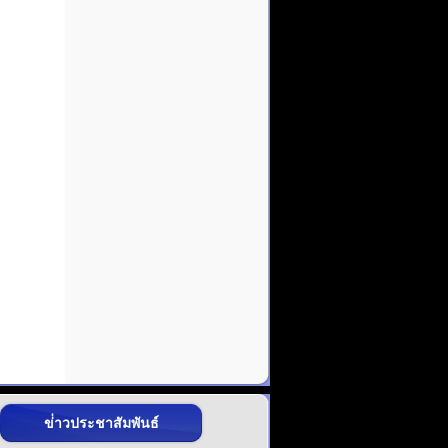
ข่่าวประชาสัมพันธ์