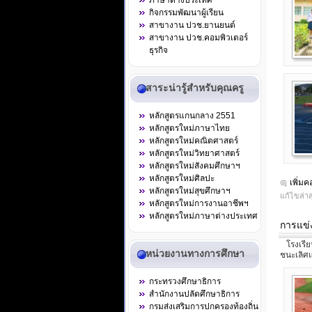
ภาษาต่างประเทศ
กิจกรรมพัฒนาผู้เรียน
สาขางาน ปวช.ยานยนต์
สาขางาน ปวช.คอมพิวเตอร์
ธุรกิจ
สาระน่ารู้สำหรับคุณครู
หลักสูตรแกนกลาง 2551
หลักสูตรใหม่ภาษาไทย
หลักสูตรใหม่คณิตศาสตร์
หลักสูตรใหม่วิทยาศาสตร์
หลักสูตรใหม่สังคมศึกษาฯ
หลักสูตรใหม่ศิลปะ
เพิ่ม
หลักสูตรใหม่สุขศึกษาฯ
แก้ไขล่าส
หลักสูตรใหม่การงานอาชีพฯ
หลักสูตรใหม่ภาษาต่างประเทศ
การแข่
โรงเรียน
หน่วยงานทางการศึกษา
ชนะเลิศ
กระทรวงศึกษาธิการ
สำนักงานปลัดศึกษาธิการ
กรมส่งเสริมการปกครองท้องถิ่น